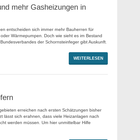
und mehr Gasheizungen in
en entscheiden sich immer mehr Bauherren für
 oder Wärmepumpen. Doch wie sieht es im Bestand
 Bundesverbandes der Schornsteinfeger gibt Auskunft.
WEITERLESEN
pfern
ebieten erreichen nach ersten Schätzungen bisher
 lässt sich erahnen, dass viele Heizanlagen nach
cht werden müssen. Um hier unmittelbar Hilfe