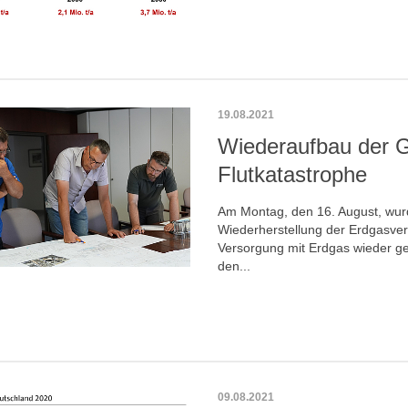
19.08.2021
Wiederaufbau der 
Flutkatastrophe
Am Montag, den 16. August, wurd
Wiederherstellung der Erdgasve
Versorgung mit Erdgas wieder gew
den...
09.08.2021