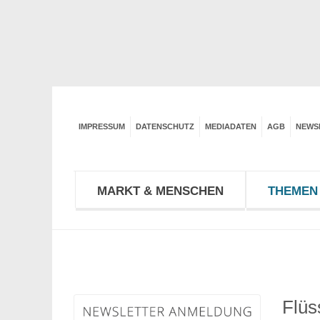
IMPRESSUM
DATENSCHUTZ
MEDIADATEN
AGB
NEWS
MARKT & MENSCHEN
THEMEN 
Flüs