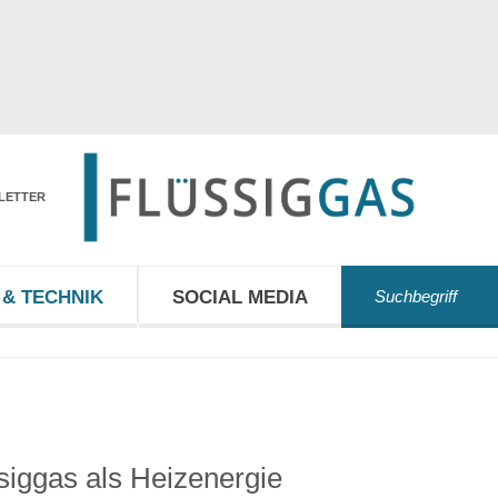
LETTER
& TECHNIK
SOCIAL MEDIA
siggas als Heizenergie