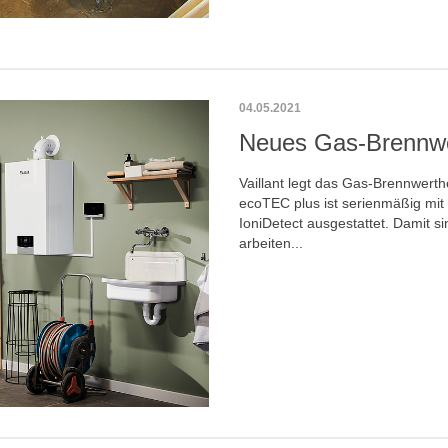
04.05.2021
Neues Gas-Brennwer
Vaillant legt das Gas-Brennwert
ecoTEC plus ist serienmäßig mit
IoniDetect ausgestattet. Damit si
arbeiten...