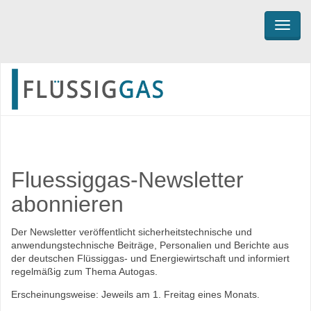
TOGG
Fluessiggas-Newsletter
abonnieren
Der Newsletter veröffentlicht sicherheitstechnische und
anwendungstechnische Beiträge, Personalien und Berichte aus
der deutschen Flüssiggas- und Energiewirtschaft und informiert
regelmäßig zum Thema Autogas.
Erscheinungsweise: Jeweils am 1. Freitag eines Monats.