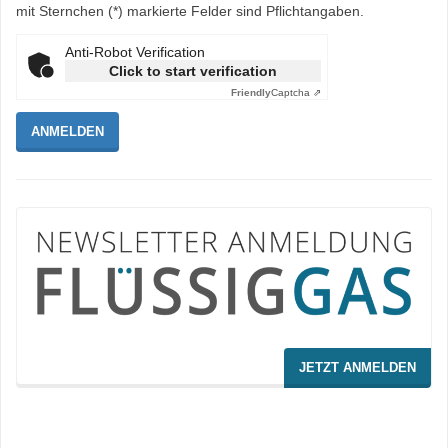
mit Sternchen (*) markierte Felder sind Pflichtangaben.
Anti-Robot Verification
Click to start verification
Friendly
Captcha ⇗
JETZT ANMELDEN