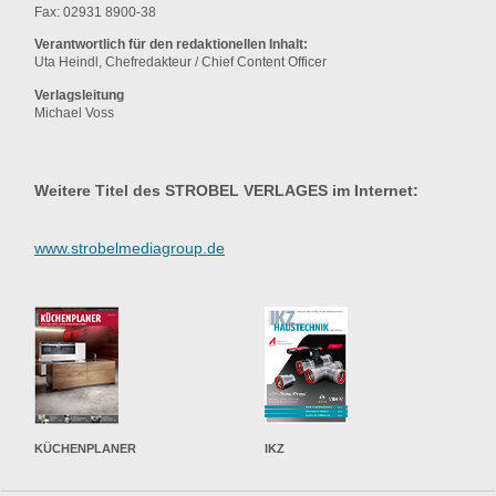
Fax: 02931 8900-38
Verantwortlich für den redaktionellen Inhalt:
Uta Heindl, Chefredakteur / Chief Content Officer
Verlagsleitung
Michael Voss
Weitere Titel des STROBEL VERLAGES im Internet:
www.strobelmediagroup.de
KÜCHENPLANER
IKZ