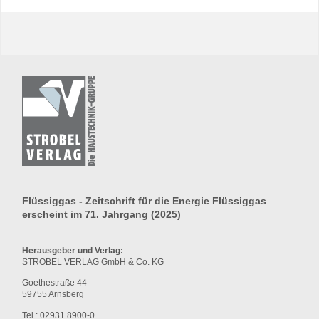
Flüssiggas - Zeitschrift für die Energie Flüssiggas
erscheint im 71. Jahrgang (2025)
Herausgeber und Verlag:
STROBEL VERLAG GmbH & Co. KG
Goethestraße 44
59755 Arnsberg
Tel.: 02931 8900-0