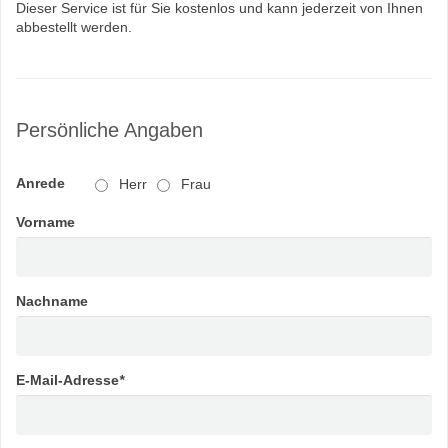
Dieser Service ist für Sie kostenlos und kann jederzeit von Ihnen
abbestellt werden.
Persönliche Angaben
Anrede
Herr
Frau
Vorname
Nachname
E-Mail-Adresse
*