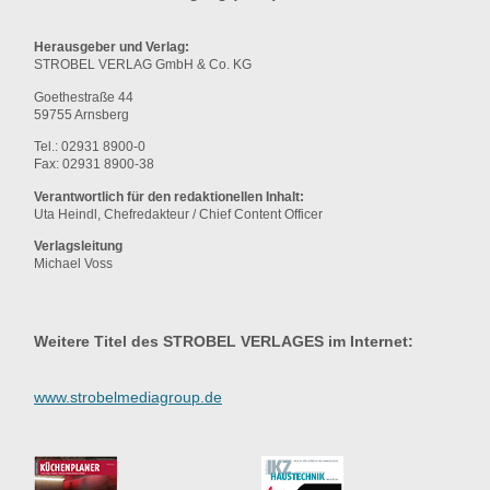
Herausgeber und Verlag:
STROBEL VERLAG GmbH & Co. KG
Goethestraße 44
59755 Arnsberg
Tel.: 02931 8900-0
Fax: 02931 8900-38
Verantwortlich für den redaktionellen Inhalt:
Uta Heindl, Chefredakteur / Chief Content Officer
Verlagsleitung
Michael Voss
Weitere Titel des STROBEL VERLAGES im Internet:
www.strobelmediagroup.de