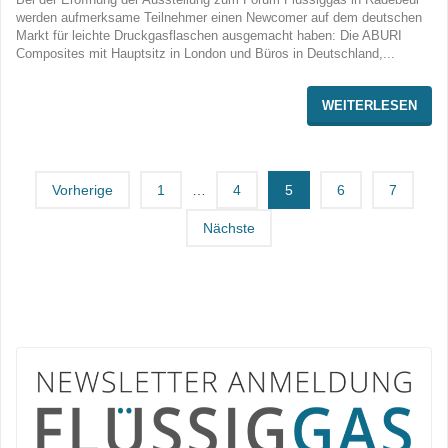
werden aufmerksame Teilnehmer einen Newcomer auf dem deutschen
Markt für leichte Druckgasflaschen ausgemacht haben: Die ABURI
Composites mit Hauptsitz in London und Büros in Deutschland,...
WEITERLESEN
Vorherige
1
…
4
5
6
7
Nächste