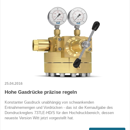
25.04.2016
Hohe Gasdrücke präzise regeln
Konstanter Gasdruck unabhängig von schwankenden
Entnahmemengen und Vordrücken - das ist die Kernaufgabe des
Domdruckreglers 737LE-HD/S für den Hochdruckbereich, dessen
neueste Version Witt jetzt vorgestellt hat.