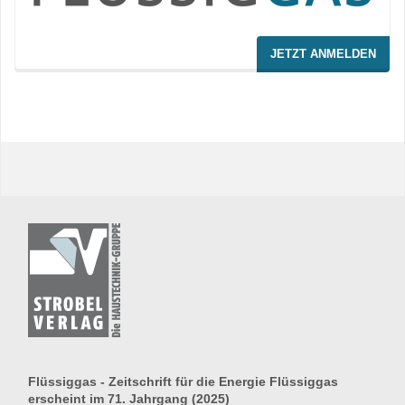
JETZT ANMELDEN
Flüssiggas - Zeitschrift für die Energie Flüssiggas
erscheint im 71. Jahrgang (2025)