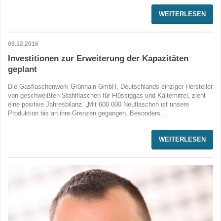
WEITERLESEN
09.12.2016
Investitionen zur Erweiterung der Kapazitäten
geplant
Die Gasflaschenwerk Grünhain GmbH, Deutschlands einziger Hersteller
von geschweißten Stahlflaschen für Flüssiggas und Kältemittel, zieht
eine positive Jahresbilanz. „Mit 600 000 Neuflaschen ist unsere
Produktion bis an ihre Grenzen gegangen. Besonders...
WEITERLESEN