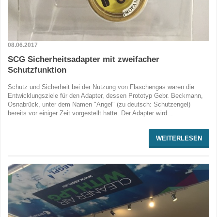
08.06.2017
SCG Sicherheitsadapter mit zweifacher
Schutzfunktion
Schutz und Sicherheit bei der Nutzung von Flaschengas waren die
Entwicklungsziele für den Adapter, dessen Prototyp Gebr. Beckmann,
Osnabrück, unter dem Namen "Angel" (zu deutsch: Schutzengel)
bereits vor einiger Zeit vorgestellt hatte. Der Adapter wird...
WEITERLESEN