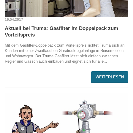
19.04.2017
Aktuell bei Truma: Gasfilter im Doppelpack zum
Vorteilspreis
Mit dem Gasfilter-Doppelpack zum Vorteilspreis richtet Truma sich an
Kunden mit einer Zweiflaschen-Gasdruckregelanlage in Reisemobilen
und Wohnwagen. Der Truma Gasfilter lässt sich einfach zwischen
Regler und Gasschlauch einbauen und eignet sich für alle...
WEITERLESEN