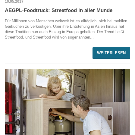
10.05.2017
AEGPL-Foodtruck: Streetfood in aller Munde
Für Millionen von Menschen weltweit ist es alltäglich, sich bei mobilen
Garküchen zu verköstigen. Über ihre Entstehung in Asien hinaus hat
diese Tradition nun auch Einzug in Europa gehalten. Der Trend heißt
Streetfood, und Streetfood wird von sogenannten...
WEITERLESEN