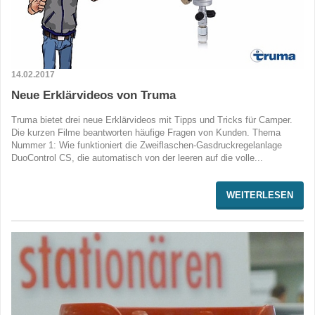
14.02.2017
Neue Erklärvideos von Truma
Truma bietet drei neue Erklärvideos mit Tipps und Tricks für Camper.
Die kurzen Filme beantworten häufige Fragen von Kunden. Thema
Nummer 1: Wie funktioniert die Zweiflaschen-Gasdruckregelanlage
DuoControl CS, die automatisch von der leeren auf die volle...
WEITERLESEN