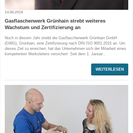
14.06.2016
Gasflaschenwerk Grünhain strebt weiteres
Wachstum und Zertifizierung an
Noch in diesem Jahr strebt die Gasflaschenwerk Grünhain GmbH
(GWG), Grünhain, eine Zertifizierung nach DIN ISO 9001:2015 an. Um
dieses Ziel zu erreichen, hat das Unternehmen sich der Mitarbeit eines
kompetenten Werksleiters versichert: Seit dem 1. Januar...
WEITERLESEN