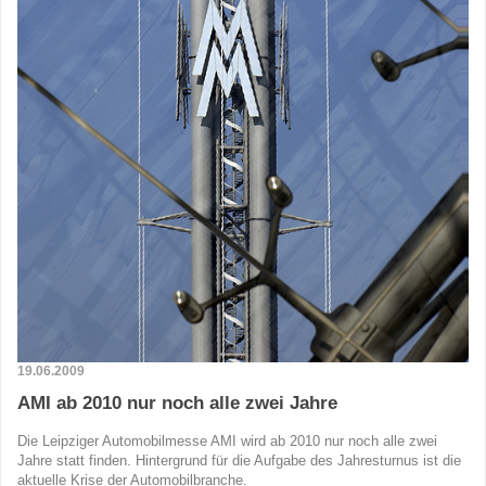
19.06.2009
AMI ab 2010 nur noch alle zwei Jahre
Die Leipziger Automobilmesse AMI wird ab 2010 nur noch alle zwei
Jahre statt finden. Hintergrund für die Aufgabe des Jahresturnus ist die
aktuelle Krise der Automobilbranche.