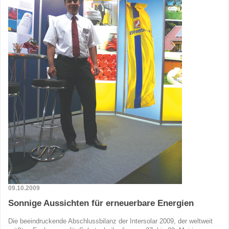
09.10.2009
Sonnige Aussichten für erneuerbare Energien
Die beeindruckende Abschlussbilanz der Intersolar 2009, der weltweit