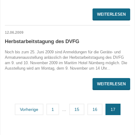
WEITERLESEN
12.06.2009
Herbstarbeitstagung des DVFG
Noch bis zum 25. Juni 2009 sind Anmeldungen für die Geräte- und
Armaturenausstellung anlässlich der Herbstarbeitstagung des DVFG
am 9. und 10. November 2009 im Maritim Hotel Nürnberg möglich. Die
Ausstellung wird am Montag, dem 9. November um 14 Uhr...
WEITERLESEN
Vorherige
1
…
15
16
17