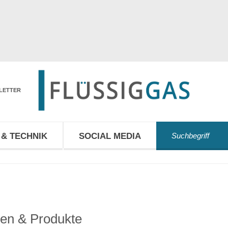
LETTER
& TECHNIK
SOCIAL MEDIA
en & Produkte