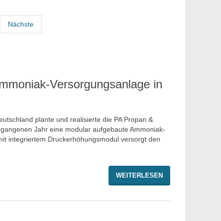
Nächste
Ammoniak-Versorgungsanlage in
utschland plante und realisierte die PA Propan &
gangenen Jahr eine modular aufgebaute Ammoniak-
mit integriertem Druckerhöhungsmodul versorgt den
WEITERLESEN