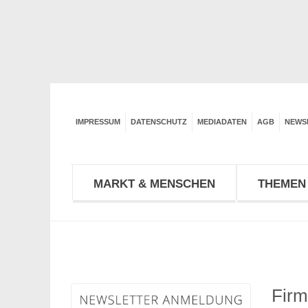
IMPRESSUM
DATENSCHUTZ
MEDIADATEN
AGB
NEWS
MARKT & MENSCHEN
THEMEN 
Firm