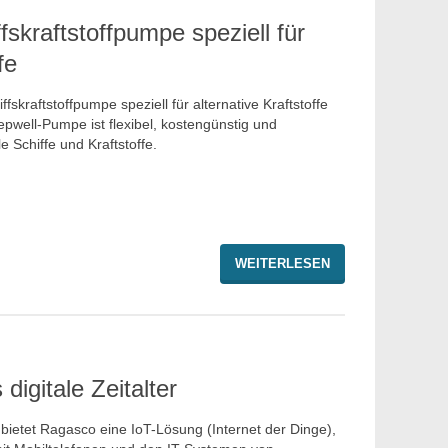
fskraftstoffpumpe speziell für
fe
fskraftstoffpumpe speziell für alternative Kraftstoffe
pwell-Pumpe ist flexibel, kostengünstig und
le Schiffe und Kraftstoffe.
WEITERLESEN
digitale Zeitalter
bietet Ragasco eine IoT-Lösung (Internet der Dinge),