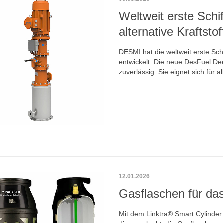
Weltweit erste Schif
alternative Kraftstof
DESMI hat die weltweit erste Schif
entwickelt. Die neue DesFuel Dee
zuverlässig. Sie eignet sich für al
12.01.2026
Gasflaschen für das 
Mit dem Linktra® Smart Cylinder 