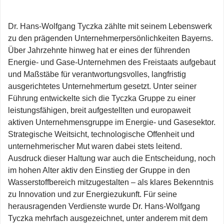
Dr. Hans‑Wolfgang Tyczka zählte mit seinem Lebenswerk
zu den prägenden Unternehmerpersönlichkeiten Bayerns.
Über Jahrzehnte hinweg hat er eines der führenden
Energie- und Gase-Unternehmen des Freistaats aufgebaut
und Maßstäbe für verantwortungsvolles, langfristig
ausgerichtetes Unternehmertum gesetzt. Unter seiner
Führung entwickelte sich die Tyczka Gruppe zu einer
leistungsfähigen, breit aufgestellten und europaweit
aktiven Unternehmensgruppe im Energie‑ und Gasesektor.
Strategische Weitsicht, technologische Offenheit und
unternehmerischer Mut waren dabei stets leitend.
Ausdruck dieser Haltung war auch die Entscheidung, noch
im hohen Alter aktiv den Einstieg der Gruppe in den
Wasserstoffbereich mitzugestalten – als klares Bekenntnis
zu Innovation und zur Energiezukunft. Für seine
herausragenden Verdienste wurde Dr. Hans‑Wolfgang
Tyczka mehrfach ausgezeichnet, unter anderem mit dem