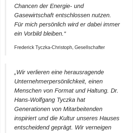
Chancen der Energie‑ und
Gasewirtschaft entschlossen nutzen.
Für mich persönlich wird er dabei immer
ein Vorbild bleiben.“
Frederick Tyczka‑Christoph, Gesellschafter
„Wir verlieren eine herausragende
Unternehmerpersönlichkeit, einen
Menschen von Format und Haltung. Dr.
Hans‑Wolfgang Tyczka hat
Generationen von Mitarbeitenden
inspiriert und die Kultur unseres Hauses
entscheidend geprägt. Wir verneigen