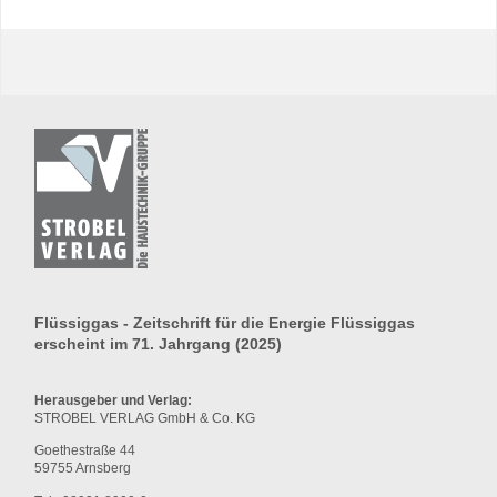
Flüssiggas - Zeitschrift für die Energie Flüssiggas
erscheint im 71. Jahrgang (2025)
Herausgeber und Verlag:
STROBEL VERLAG GmbH & Co. KG
Goethestraße 44
59755 Arnsberg