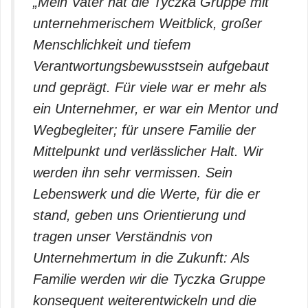
„Mein Vater hat die Tyczka Gruppe mit
unternehmerischem Weitblick, großer
Menschlichkeit und tiefem
Verantwortungsbewusstsein aufgebaut
und geprägt. Für viele war er mehr als
ein Unternehmer, er war ein Mentor und
Wegbegleiter; für unsere Familie der
Mittelpunkt und verlässlicher Halt. Wir
werden ihn sehr vermissen. Sein
Lebenswerk und die Werte, für die er
stand, geben uns Orientierung und
tragen unser Verständnis von
Unternehmertum in die Zukunft: Als
Familie werden wir die Tyczka Gruppe
konsequent weiterentwickeln und die