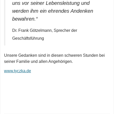
uns vor seiner Lebensleistung und
werden ihm ein ehrendes Andenken
bewahren.“
Dr. Frank Götzelmann, Sprecher der
Geschäftsführung
Unsere Gedanken sind in diesen schweren Stunden bei
seiner Familie und allen Angehörigen.
www.tyczka.de