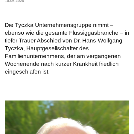
10.06.2026
Die Tyczka Unternehmensgruppe nimmt –
ebenso wie die gesamte Flüssiggasbranche – in
tiefer Trauer Abschied von Dr. Hans‑Wolfgang
Tyczka, Hauptgesellschafter des
Familienunternehmens, der am vergangenen
Wochenende nach kurzer Krankheit friedlich
eingeschlafen ist.