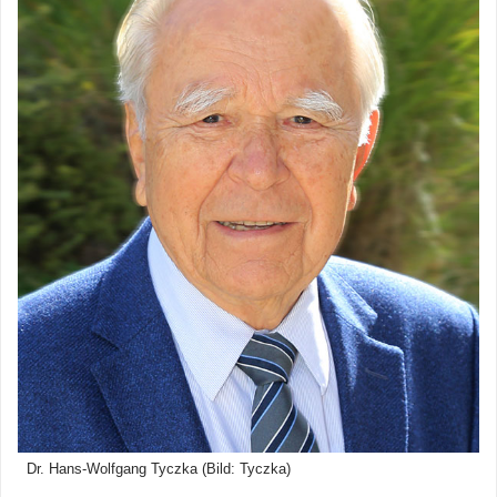
Dr. Hans-Wolfgang Tyczka (Bild: Tyczka)