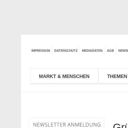
IMPRESSUM
DATENSCHUTZ
MEDIADATEN
AGB
NEWS
MARKT & MENSCHEN
THEMEN 
Grü