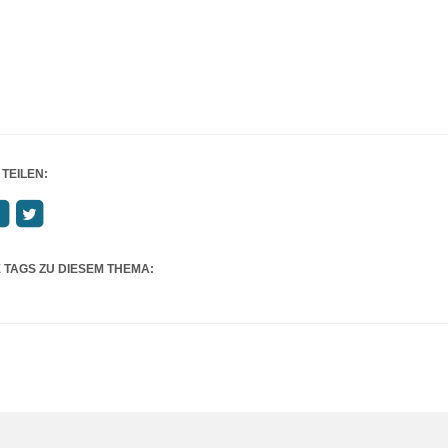
 TEILEN:
 TAGS ZU DIESEM THEMA: