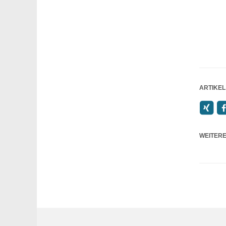
ARTIKEL
WEITERE