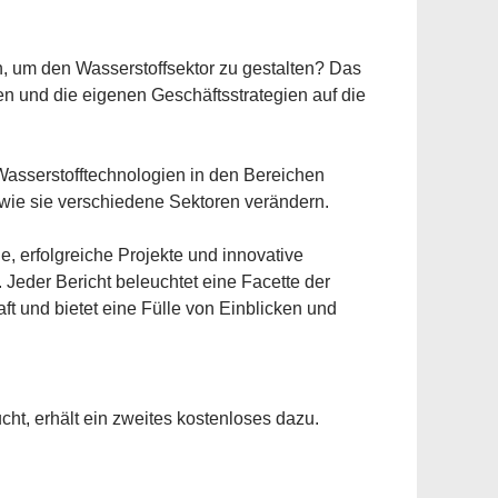
 um den Wasserstoffsektor zu gestalten? Das
en und die eigenen Geschäftsstrategien auf die
n Wasserstofftechnologien in den Bereichen
wie sie verschiedene Sektoren verändern.
e, erfolgreiche Projekte und innovative
 Jeder Bericht beleuchtet eine Facette der
ft und bietet eine Fülle von Einblicken und
cht, erhält ein zweites kostenloses dazu.