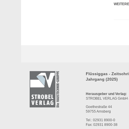
WEITERE
Flüssiggas - Zeitschri
Jahrgang (2025)
Herausgeber und Verlag:
STROBEL VERLAG GmbH &
Goethestraße 44
59755 Arnsberg
Tel.: 02931 8900-0
Fax: 02931 8900-38