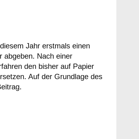
WERBUNG
 diesem Jahr erstmals einen
r abgeben. Nach einer
fahren den bisher auf Papier
ersetzen. Auf der Grundlage des
eitrag.