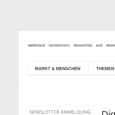
IMPRESSUM
DATENSCHUTZ
MEDIADATEN
AGB
NEWS
MARKT & MENSCHEN
THEMEN 
Dig