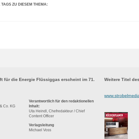
 TAGS ZU DIESEM THEMA:
ft für die Energie Flüssiggas erscheint im 71.
Weitere Titel d
www.strobelmedi
Verantwortlich für den redaktionellen
 Co. KG
Inhalt:
Uta Heindl, Chefredakteur / Chief
Content Officer
Verlagsleitung
Michael Voss