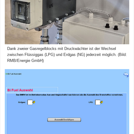
Dank zweier Gasregelblocks mit Druckwächter ist der Wechsel
zwischen Flüssiggas (LPG) und Erdgas (NG) jederzeit möglich. (Bild:
RMB/Energie GmbH)