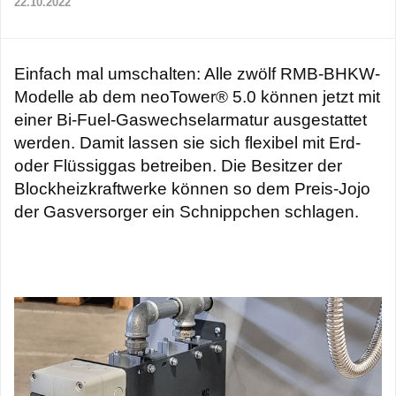
22.10.2022
Einfach mal umschalten: Alle zwölf RMB-BHKW-
Modelle ab dem neoTower® 5.0 können jetzt mit
einer Bi-Fuel-Gaswechselarmatur ausgestattet
werden. Damit lassen sie sich flexibel mit Erd-
oder Flüssiggas betreiben. Die Besitzer der
Blockheizkraftwerke können so dem Preis-Jojo
der Gasversorger ein Schnippchen schlagen.