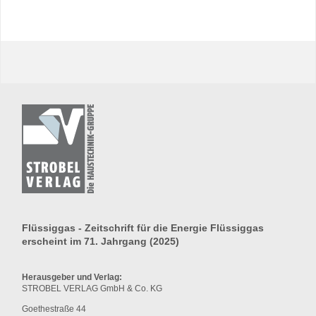
Flüssiggas - Zeitschrift für die Energie Flüssiggas
erscheint im 71. Jahrgang (2025)
Herausgeber und Verlag:
STROBEL VERLAG GmbH & Co. KG
Goethestraße 44