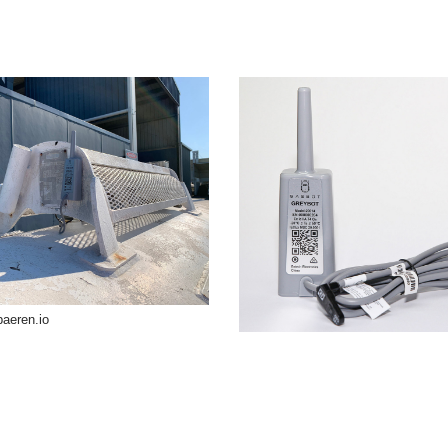
baeren.io