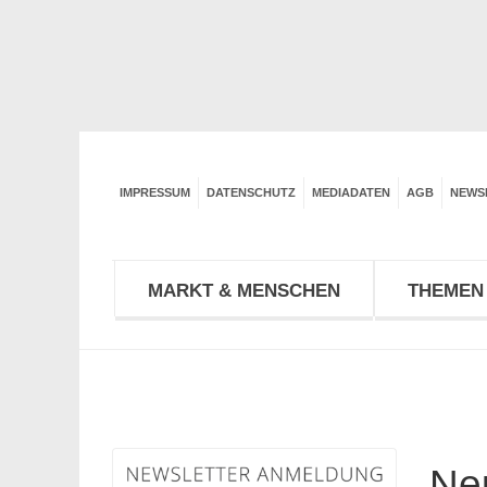
IMPRESSUM
DATENSCHUTZ
MEDIADATEN
AGB
NEWS
MARKT & MENSCHEN
THEMEN 
Neu