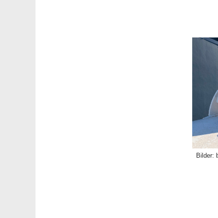
Bilder: 